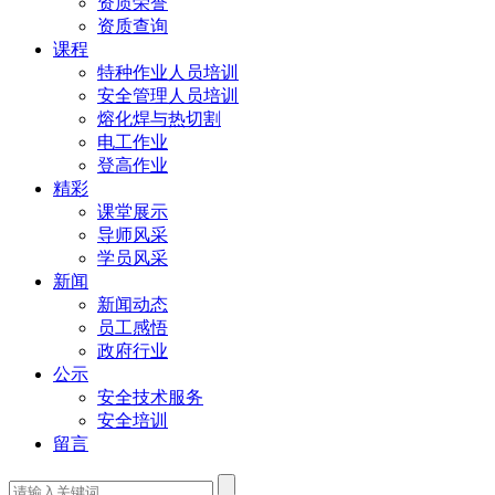
资质荣誉
资质查询
课程
特种作业人员培训
安全管理人员培训
熔化焊与热切割
电工作业
登高作业
精彩
课堂展示
导师风采
学员风采
新闻
新闻动态
员工感悟
政府行业
公示
安全技术服务
安全培训
留言