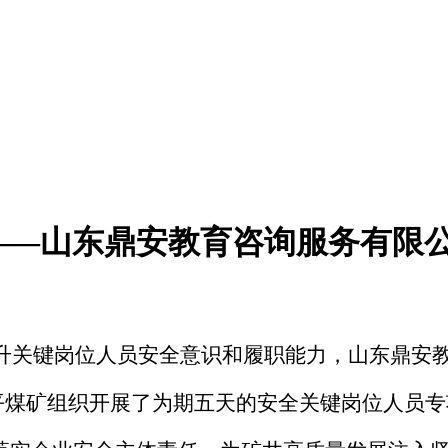
——山东鼎安教育咨询服务有限
升关键岗位人员安全意识和履职能力，山东鼎安
在太平煤矿组织开展了为期五天的安全关键岗位人员