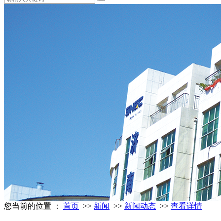
您当前的位置 ：
首页
>>
新闻
>>
新闻动态
>>
查看详情