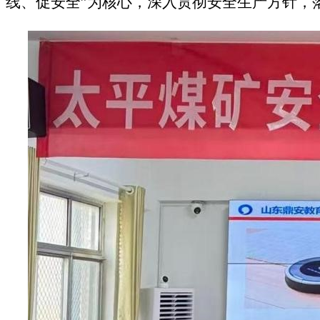
线、促安全”为核心，深入贯彻安全生产方针，