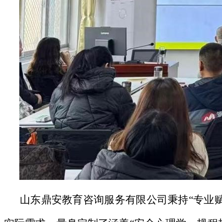
山东鼎安教育咨询服务有限公司秉持“专业