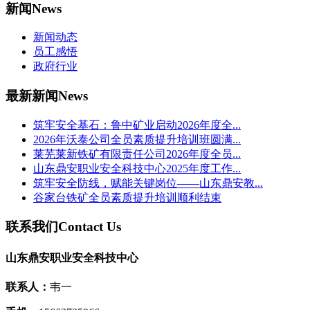
新闻
News
新闻动态
员工感悟
政府行业
最新新闻
News
筑牢安全基石：鲁中矿业启动2026年度全...
2026年沃泰公司全员素质提升培训班圆满...
莱芜莱新铁矿有限责任公司2026年度全员...
山东鼎安职业安全科技中心2025年度工作...
筑牢安全防线，赋能关键岗位——山东鼎安教...
谷家台铁矿全员素质提升培训顺利结束
联系我们
Contact Us
山东鼎安职业安全科技中心
联系人：
韦一